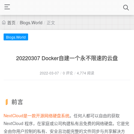
首页
/
Blogs.World
/
正文
Blogs.World
20220307 Docker自建一个永不限速的云盘
2022-03-07
/
0 评论
/
4,774 阅读
前言
NextCloud是一款开源网络硬盘系统
。任何人都可以自由的获取
NextCloud 程序，在家庭或公司构建私有且免费的网络硬盘。它是完
全由你用户控制的私有、安全且功能完整的文件同步与共享解决方