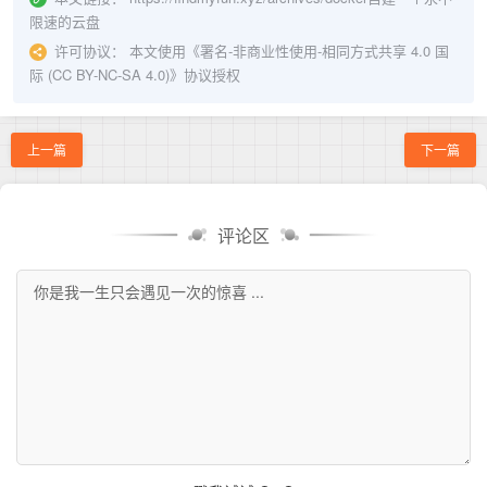
限速的云盘
许可协议：
本文使用《
署名-非商业性使用-相同方式共享 4.0 国
际 (CC BY-NC-SA 4.0)
》协议授权
上一篇
下一篇
评论区