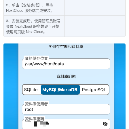
2、单击【安装完成】，等待
NextCloud 服务端完成安装。
3、安装完成后，使用管理员账号
登录 NextCloud 服务端即可开始
使用网页版 NextCloud。