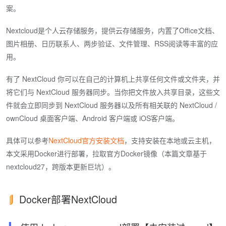
案。
Nextcloud是个人云存储服务，提供云存储服务，内置了Office文档、
图片相册、日历联系人、两步验证、文件管理、RSS阅读等丰富的应
用。
有了 NextCloud 你可以在自己的计算机上共享任何文件或文件夹，并
将它们与 NextCloud 服务器同步。当你把文件放入共享目录，这些文
件就会立即同步到 NextCloud 服务器以及所有相关联的 NextCloud /
ownCloud 桌面客户端、Android 客户端或 iOS客户端。
具体可以参考
NextCloud官方安装文档
，支持安装在本地或云主机，
本文采用Docker进行部署，拉取官方Docker镜像（本篇文章基于
nextcloud27，跨版本更新巨坑）。
Docker部署NextCloud