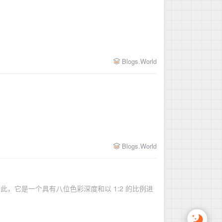
Blogs.World
Blogs.World
。因此，它是一个具有八位色彩深度和以 1:2 的比例进