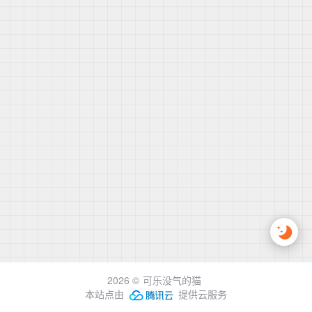
2026 ©
可乐没气的猫
本站点由
提供云服务