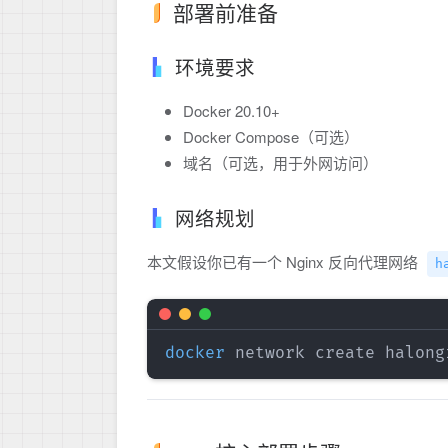
部署前准备
环境要求
Docker 20.10+
Docker Compose（可选）
域名（可选，用于外网访问）
网络规划
本文假设你已有一个 Nginx 反向代理网络
h
docker