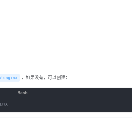
，如果没有，可以创建：
alonginx